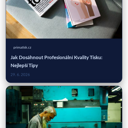
primatisk.cz
Jak Dosáhnout Profesionální Kvality Tisku:
Nejlepší Tipy
29. 6. 2026