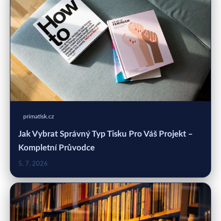
primatisk.cz
Jak Vybrat Správný Typ Tisku Pro Váš Projekt –
Kompletní Průvodce
5. 7. 2026