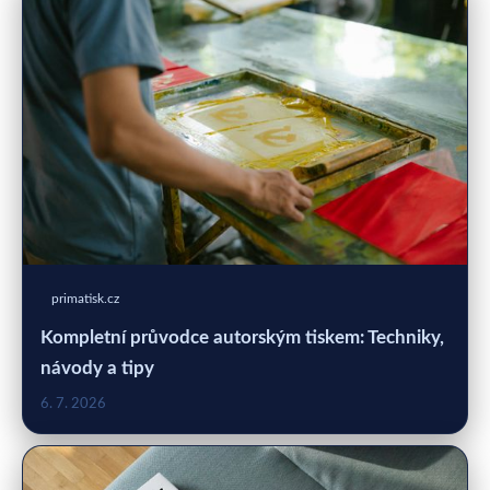
primatisk.cz
Kompletní průvodce autorským tiskem: Techniky,
návody a tipy
6. 7. 2026