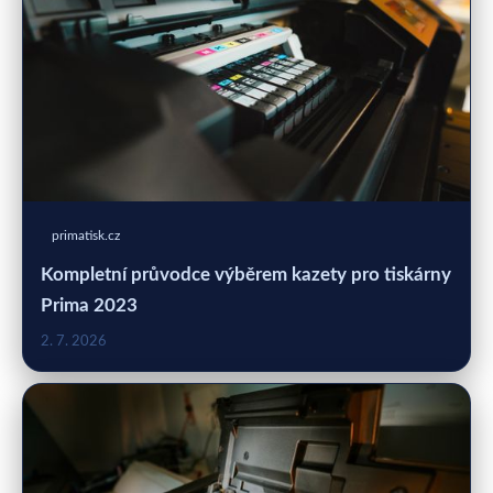
primatisk.cz
Kompletní průvodce výběrem kazety pro tiskárny
Prima 2023
2. 7. 2026