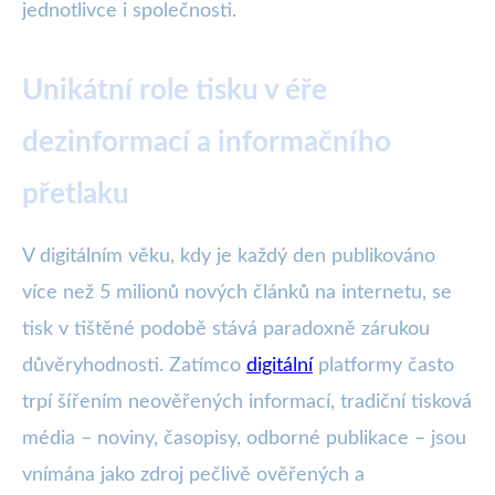
jednotlivce i společnosti.
Unikátní role tisku v éře
dezinformací a informačního
přetlaku
V digitálním věku, kdy je každý den publikováno
více než 5 milionů nových článků na internetu, se
tisk v tištěné podobě stává paradoxně zárukou
důvěryhodnosti. Zatímco
digitální
platformy často
trpí šířením neověřených informací, tradiční tisková
média – noviny, časopisy, odborné publikace – jsou
vnímána jako zdroj pečlivě ověřených a