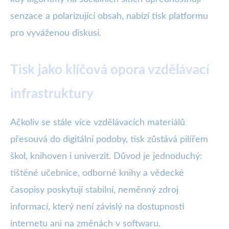
senzace a polarizující obsah, nabízí tisk platformu
pro vyváženou diskusi.
Tisk jako klíčová opora vzdělávací
infrastruktury
Ačkoliv se stále více vzdělávacích materiálů
přesouvá do digitální podoby, tisk zůstává pilířem
škol, knihoven i univerzit. Důvod je jednoduchý:
tištěné učebnice, odborné knihy a vědecké
časopisy poskytují stabilní, neměnný zdroj
informací, který není závislý na dostupnosti
internetu ani na změnách v softwaru.