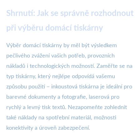
Shrnutí: Jak se správně rozhodnout
při výběru domácí tiskárny
Výběr domácí tiskárny by měl být výsledkem
pečlivého zvážení vašich potřeb, provozních
nákladů i technologických možností. Zaměřte se na
typ tiskárny, který nejlépe odpovídá vašemu
způsobu použití – inkoustová tiskárna je ideální pro
barevné dokumenty a fotografie, laserová pro
rychlý a levný tisk textů. Nezapomeňte zohlednit
také náklady na spotřební materiál, možnosti
konektivity a úroveň zabezpečení.