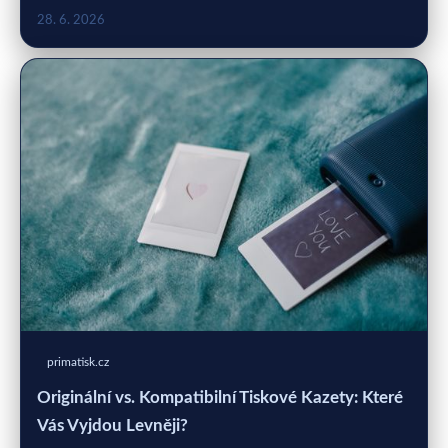
28. 6. 2026
primatisk.cz
Originální vs. Kompatibilní Tiskové Kazety: Které
Vás Vyjdou Levněji?