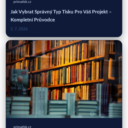
primatisk.cz
Jak Vybrat Správný Typ Tisku Pro Váš Projekt –
Kompletní Průvodce
5. 7. 2026
primatisk.cz