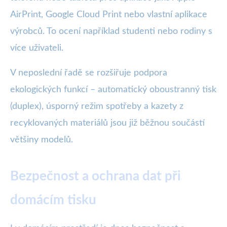
AirPrint, Google Cloud Print nebo vlastní aplikace
výrobců. To ocení například studenti nebo rodiny s
více uživateli.
V neposlední řadě se rozšiřuje podpora
ekologických funkcí – automatický oboustranný tisk
(duplex), úsporný režim spotřeby a kazety z
recyklovaných materiálů jsou již běžnou součástí
většiny modelů.
Bezpečnost a ochrana dat při
domácím tisku