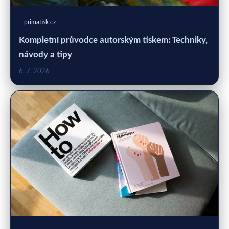
primatisk.cz
Kompletní průvodce autorským tiskem: Techniky,
návody a tipy
6. 7. 2026