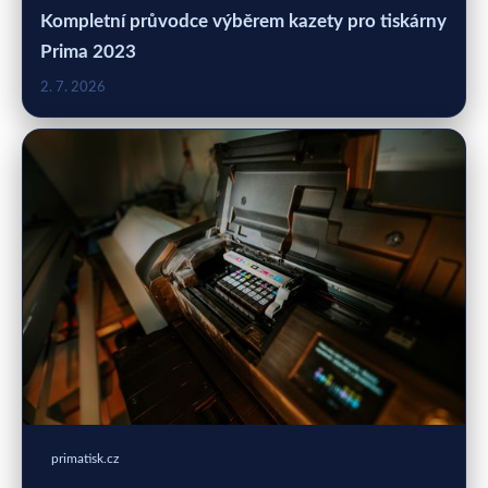
Kompletní průvodce výběrem kazety pro tiskárny
Prima 2023
2. 7. 2026
primatisk.cz