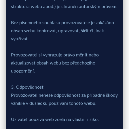
struktura webu apod.) je chráněn autorským právem.
Bez písemného souhlasu provozovatele je zakázáno
obsah webu kopírovat, upravovat, šířit či jinak
využívat.
Provozovatel si vyhrazuje právo měnit nebo
aktualizovat obsah webu bez předchozího
upozornění.
3. Odpovědnost
Provozovatel nenese odpovědnost za případné škody
vzniklé v důsledku používání tohoto webu.
Uživatel používá web zcela na vlastní riziko.