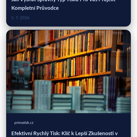
Kompletní Průvodce
5. 7. 2026
primatisk.cz
Efektivní Rychlý Tisk: Klíč k Lepší Zkušenosti v