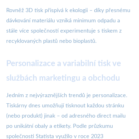
Rovněž 3D tisk přispívá k ekologii – díky přesnému
dávkování materiálu vzniká minimum odpadu a
stále více společností experimentuje s tiskem z
recyklovaných plastů nebo bioplastů.
Personalizace a variabilní tisk ve
službách marketingu a obchodu
Jedním z nejvýraznějších trendů je personalizace.
Tiskárny dnes umožňují tisknout každou stránku
(nebo produkt) jinak – od adresného direct mailu
po unikátní obaly a etikety. Podle průzkumu
společnosti Statista využilo v roce 2023