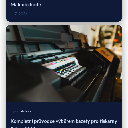
Maloobchodě
4. 7. 2026
primatisk.cz
Kompletní průvodce výběrem kazety pro tiskárny