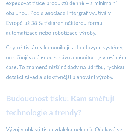
expedovat tisíce produktů denně – s minimální
obsluhou. Podle asociace Intergraf využívá v
Evropě už 38 % tiskáren některou formu
automatizace nebo robotizace výroby.
Chytré tiskárny komunikují s cloudovými systémy,
umožňují vzdálenou správu a monitoring v reálném
čase. To znamená nižší náklady na údržbu, rychlou
detekci závad a efektivnější plánování výroby.
Budoucnost tisku: Kam směřují
technologie a trendy?
Vývoj v oblasti tisku zdaleka nekončí. Očekává se