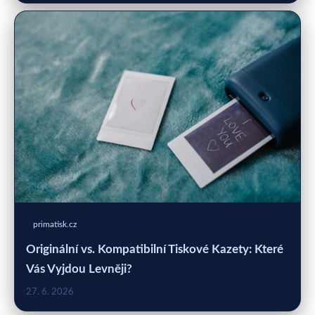
primatisk.cz
Originální vs. Kompatibilní Tiskové Kazety: Které
Vás Vyjdou Levněji?
27. 6. 2026