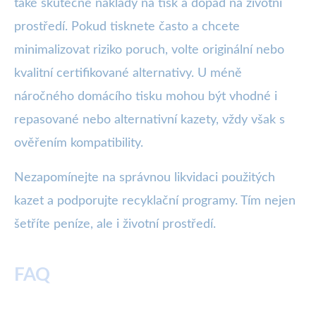
také skutečné náklady na tisk a dopad na životní
prostředí. Pokud tisknete často a chcete
minimalizovat riziko poruch, volte originální nebo
kvalitní certifikované alternativy. U méně
náročného domácího tisku mohou být vhodné i
repasované nebo alternativní kazety, vždy však s
ověřením kompatibility.
Nezapomínejte na správnou likvidaci použitých
kazet a podporujte recyklační programy. Tím nejen
šetříte peníze, ale i životní prostředí.
FAQ