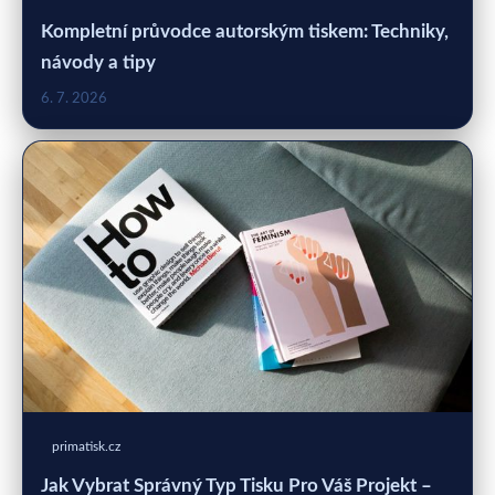
Kompletní průvodce autorským tiskem: Techniky,
návody a tipy
6. 7. 2026
primatisk.cz
Jak Vybrat Správný Typ Tisku Pro Váš Projekt –