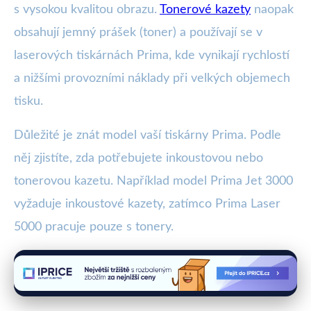
s vysokou kvalitou obrazu.
Tonerové kazety
naopak
obsahují jemný prášek (toner) a používají se v
laserových tiskárnách Prima, kde vynikají rychlostí
a nižšími provozními náklady při velkých objemech
tisku.
Důležité je znát model vaší tiskárny Prima. Podle
něj zjistíte, zda potřebujete inkoustovou nebo
tonerovou kazetu. Například model Prima Jet 3000
vyžaduje inkoustové kazety, zatímco Prima Laser
5000 pracuje pouze s tonery.