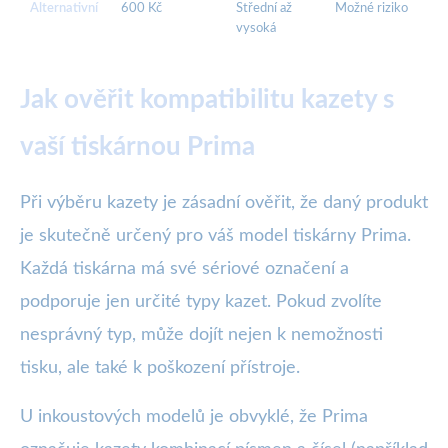
Alternativní
600 Kč
Střední až
Možné riziko
vysoká
Jak ověřit kompatibilitu kazety s
vaší tiskárnou Prima
Při výběru kazety je zásadní ověřit, že daný produkt
je skutečně určený pro váš model tiskárny Prima.
Každá tiskárna má své sériové označení a
podporuje jen určité typy kazet. Pokud zvolíte
nesprávný typ, může dojít nejen k nemožnosti
tisku, ale také k poškození přístroje.
U inkoustových modelů je obvyklé, že Prima