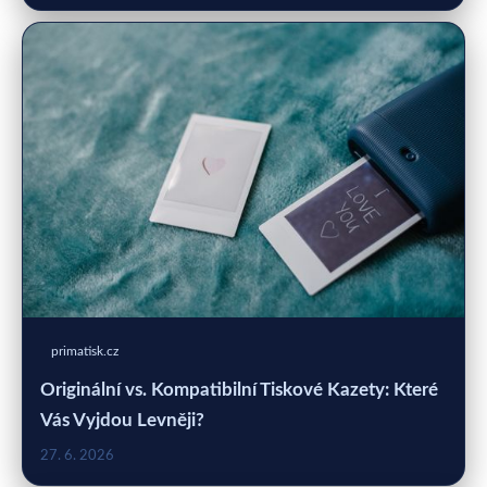
primatisk.cz
Originální vs. Kompatibilní Tiskové Kazety: Které
Vás Vyjdou Levněji?
27. 6. 2026