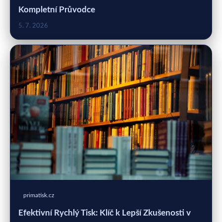
Kompletní Průvodce
5. 7. 2026
primatisk.cz
Efektivní Rychlý Tisk: Klíč k Lepší Zkušenosti v