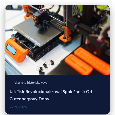
Tisk a jeho historický vývoj
Jak Tisk Revolucionalizoval Společnost: Od
Gutenbergovy Doby
22. 9. 2025