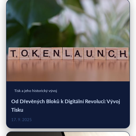
Tisk a jeho historický vývoj
Od Dřevěných Bloků k Digitální Revoluci: Vývoj
Tisku
17. 9. 2025