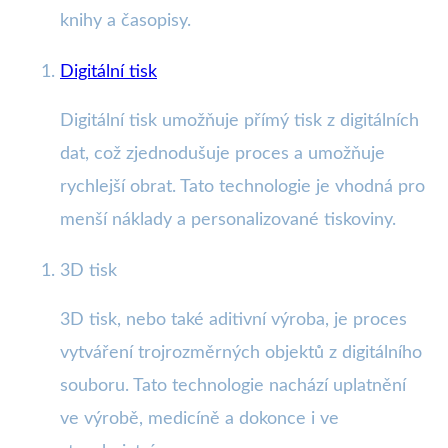
knihy a časopisy.
Digitální tisk
Digitální tisk umožňuje přímý tisk z digitálních
dat, což zjednodušuje proces a umožňuje
rychlejší obrat. Tato technologie je vhodná pro
menší náklady a personalizované tiskoviny.
3D tisk
3D tisk, nebo také aditivní výroba, je proces
vytváření trojrozměrných objektů z digitálního
souboru. Tato technologie nachází uplatnění
ve výrobě, medicíně a dokonce i ve