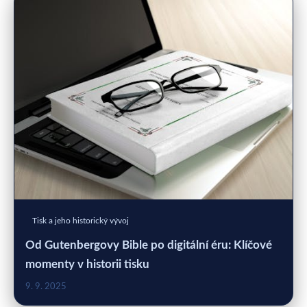
Tisk a jeho historický vývoj
Od Gutenbergovy Bible po digitální éru: Klíčové
momenty v historii tisku
9. 9. 2025