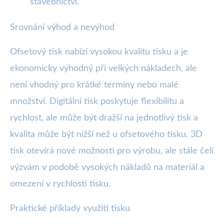
stavebnictví.
Srovnání výhod a nevýhod
Ofsetový tisk nabízí vysokou kvalitu tisku a je
ekonomicky výhodný při velkých nákladech, ale
není vhodný pro krátké termíny nebo malé
množství. Digitální tisk poskytuje flexibilitu a
rychlost, ale může být dražší na jednotlivý tisk a
kvalita může být nižší než u ofsetového tisku. 3D
tisk otevírá nové možnosti pro výrobu, ale stále čelí
výzvám v podobě vysokých nákladů na materiál a
omezení v rychlosti tisku.
Praktické příklady využití tisku