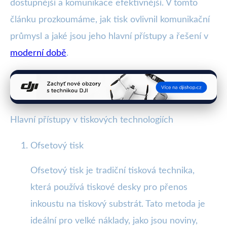
dostupnější a komunikace efektivnější. V tomto
článku prozkoumáme, jak tisk ovlivnil komunikační
průmysl a jaké jsou jeho hlavní přístupy a řešení v
moderní době
.
Hlavní přístupy v tiskových technologiích
Ofsetový tisk
Ofsetový tisk je tradiční tisková technika,
která používá tiskové desky pro přenos
inkoustu na tiskový substrát. Tato metoda je
ideální pro velké náklady, jako jsou noviny,