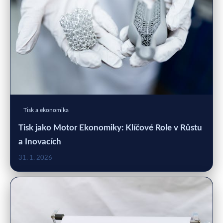
Tisk a ekonomika
Tisk jako Motor Ekonomiky: Klíčové Role v Růstu
a Inovacích
31. 1. 2026