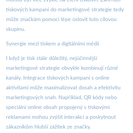
tiskových kampaní do marketingové strategie tedy
může značkám pomoci lépe oslovit tuto cílovou
skupinu.
Synergie mezi tiskem a digitálními médii
I když je tisk stále důležitý, nejúčinnější
marketingové strategie obvykle kombinují různé
kanály. Integrace tiskových kampaní s online
aktivitami může maximalizovat dosah a efektivitu
marketingových snah. Například, QR kódy nebo
speciální online obsah propojený s tiskovými
reklamami mohou zvýšit interakci a poskytnout
zákazníkům hlubší zážitek ze značky.