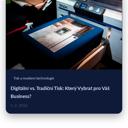
Tisk a moderní technologie
Digitální vs. Tradiční Tisk: Který Vybrat pro Váš
Business?
1. 2. 2026