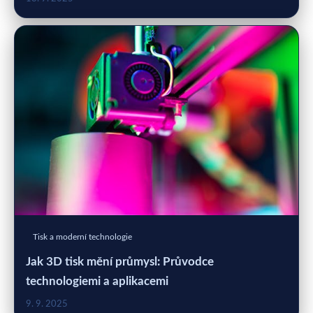
Tisk a moderní technologie
Jak 3D tisk mění průmysl: Průvodce
technologiemi a aplikacemi
9. 9. 2025