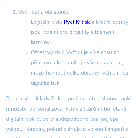
Rychlost a obratnost
Digitální tisk:
Rychlý tisk
a krátké obraty
jsou ideální pro projekty s těsnými
termíny.
Ofsetový tisk: Vyžaduje více času na
přípravu, ale jakmile je vše nastaveno,
může tisknout velké objemy rychleji než
digitální tisk.
Praktické příklady Pokud potřebujete tisknout malé
množství personalizovaných vizitkářů nebo letáků,
digitální tisk bude pravděpodobně vaší nejlepší
volbou. Naopak, pokud plánujete velkou kampaň s